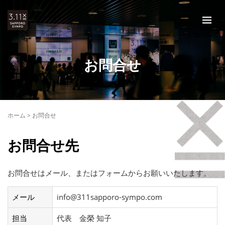
お問合せ
ホーム
>
お問合せ
お問合せ先
お問合せはメール、またはフォームからお願いいたします。
メール
info@311sapporo-sympo.com
担当
代表 金榮 知子