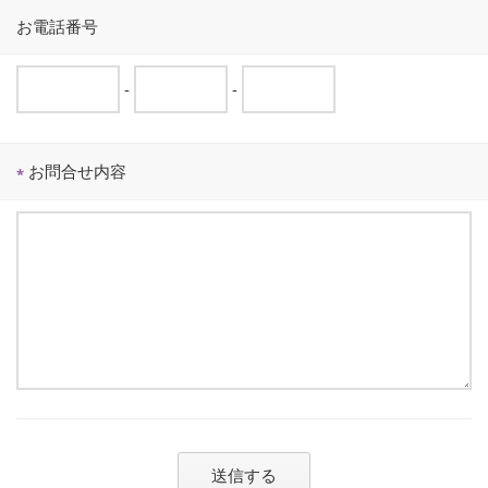
お電話番号
-
-
お問合せ内容
*