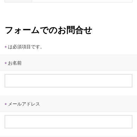
フォームでのお問合せ
は必須項目です。
*
お名前
*
メールアドレス
*