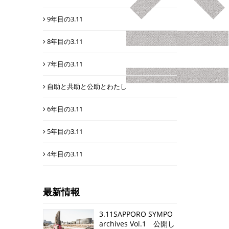
9年目の3.11
8年目の3.11
7年目の3.11
自助と共助と公助とわたし
6年目の3.11
5年目の3.11
4年目の3.11
最新情報
3.11SAPPORO SYMPO
archives Vol.1 公開し