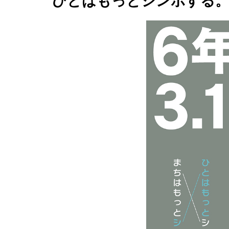
ひとはもっとシンポする