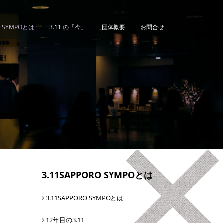
O SYMPOとは
3.11 の「今」
団体概要
お問合せ
3.11SAPPORO SYMPOとは
3.11SAPPORO SYMPOとは
12年目の3.11