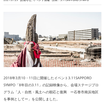
2018年3月10・11日に開催したイベント3.11SAPPORO
SYMPO「8年目の3.11」の記録映像から、会場ステージプロ
グラム「人・自然・風土への順応と復興 ー石巻市南浜地区
を事例としてー」を公開しました。