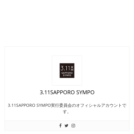
3.11SAPPORO SYMPO
3.11SAPPORO SYMPO実行委員会のオフィシャルアカウントで
す。