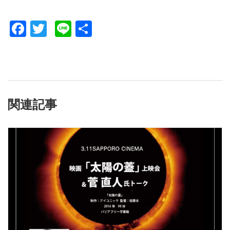
Facebook
Twitter
Line
共
有
関連記事