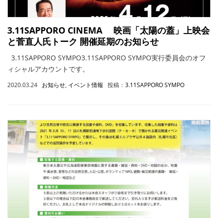
3.11SAPPORO CINEMA 映画「太陽の蓋」上映会
と菅直人氏トーク 開催延期のお知らせ
3.11SAPPORO SYMPO3.11SAPPORO SYMPO実行委員会のオフ
ィシャルアカウントです。
2020.03.24
お知らせ
,
イベント情報
投稿：
3.11SAPPORO SYMPO