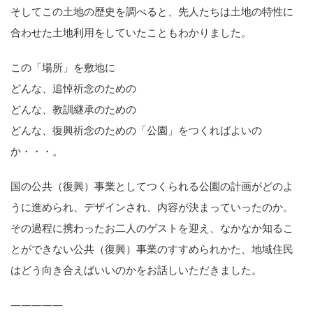
そしてこの土地の歴史を調べると、先人たちは土地の特性に
合わせた土地利用をしていたこともわかりました。
この「場所」を敷地に
どんな、追悼祈念のための
どんな、教訓継承のための
どんな、復興祈念のための「公園」をつくればよいの
か・・・。
国の公共（復興）事業としてつくられる公園の計画がどのよ
うに進められ、デザインされ、内容が決まっていったのか。
その過程に携わったお二人のゲストを迎え、なかなか知るこ
とができない公共（復興）事業のすすめられかた、地域住民
はどう向き合えばいいのかをお話しいただきました。
—————