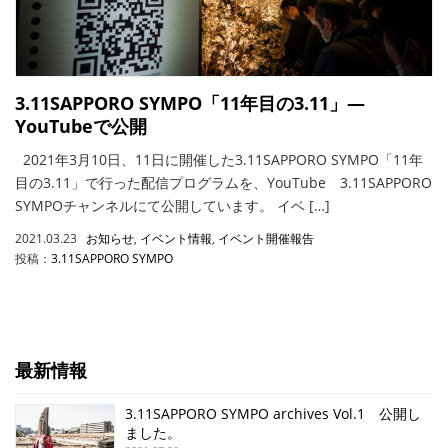
3.11SAPPORO SYMPO「11年目の3.11」—
YouTubeで公開
2021年3月10日、11日に開催した3.11SAPPORO SYMPO「11年
目の3.11」で行った配信プログラムを、YouTube 3.11SAPPORO
SYMPOチャンネルにて公開しています。 イベ […]
2021.03.23
お知らせ
,
イベント情報
,
イベント開催報告
投稿：
3.11SAPPORO SYMPO
最新情報
3.11SAPPORO SYMPO archives Vol.1 公開し
ました。