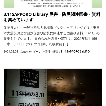
3.11SAPPORO Library 災害・防災関連図書・資料
を集めています
前年度より、一般社団法人北海道ブックシェアリングでは「東日
本大震災および自然災害や防災に関連する図書や資料、DVD」の
収集をしています。 集められた図書や資料は、2021年3月10日
（水）、11日（木）の2日間、札幌駅前 […]
2021.02.03
お知らせ
,
イベント情報
投稿：
3.11SAPPORO SYMPO