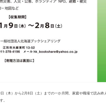
9日（木）から2月8日（土）までの一か月間、家庭や職場で読み終
す。