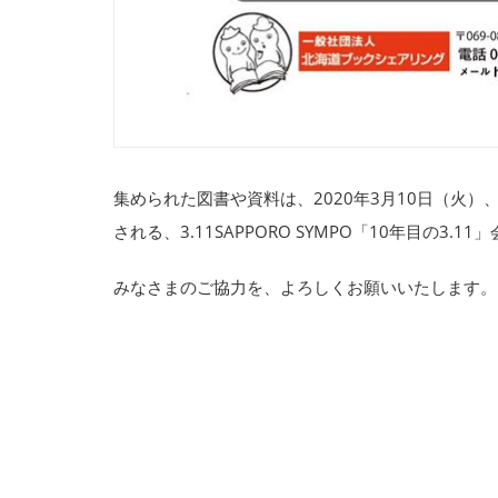
集められた図書や資料は、2020年3月10日（火
される、3.11SAPPORO SYMPO「10年目
みなさまのご協力を、よろしくお願いいたします。