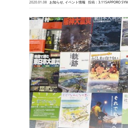
2020.01.08
お知らせ
,
イベント情報
投稿：
3.11SAPPORO SY