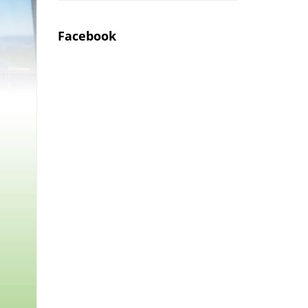
Facebook