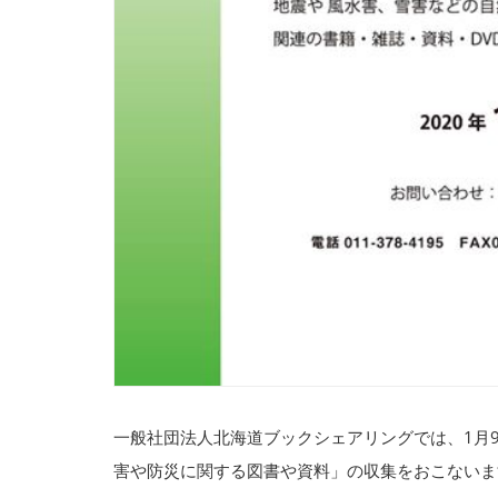
一般社団法人北海道ブックシェアリングでは、1月
害や防災に関する図書や資料」の収集をおこないま