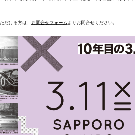
ただける方は、
お問合せフォーム
よりお問合せください。