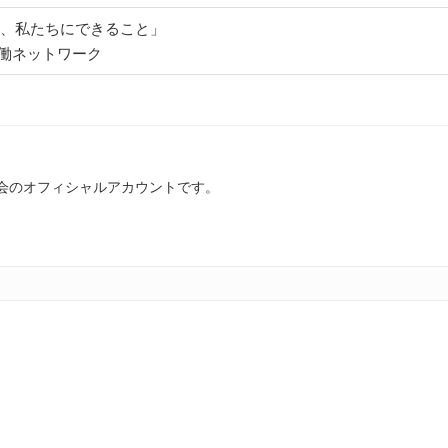
今、私たちにできること」
働ネットワーク
実行委員会のオフィシャルアカウントです。