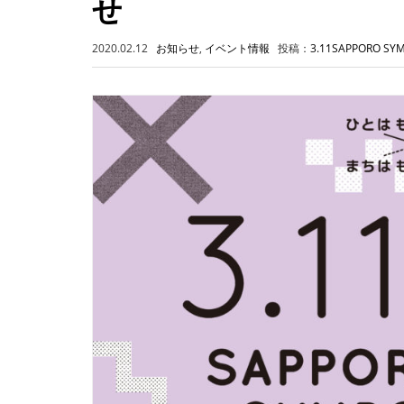
せ
2020.02.12
お知らせ
,
イベント情報
投稿：
3.11SAPPORO SY