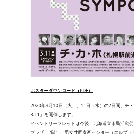
ポスターダウンロード（PDF）
2020年3月10日（火）、11日（水）の2日間、チ・
3.11」を開催します。
イベントリーフレットは今後、北海道立市民活動促
プラザ 2階）、男女共同参画センター（エルプラ