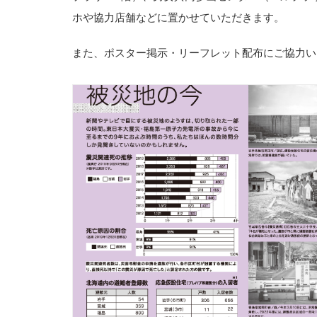
ホや協力店舗などに置かせていただきます。
また、ポスター掲示・リーフレット配布にご協力い