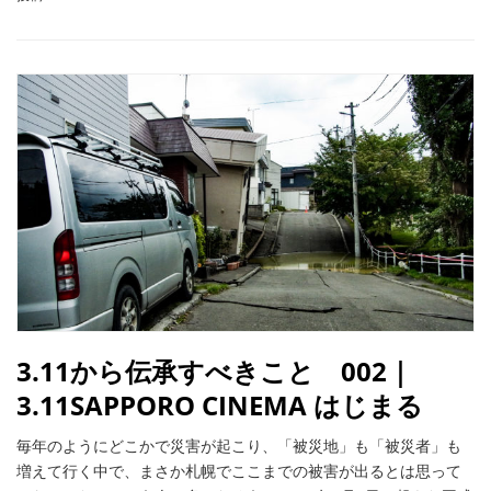
3.11から伝承すべきこと 002｜
3.11SAPPORO CINEMA はじまる
毎年のようにどこかで災害が起こり、「被災地」も「被災者」も
増えて行く中で、まさか札幌でここまでの被害が出るとは思って