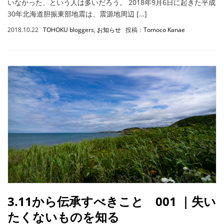
いなかった、という人は多いだろう。 2018年9月6日に起きた平成
30年北海道胆振東部地震は、震源地周辺 […]
2018.10.22
TOHOKU bloggers
,
お知らせ
投稿：
Tomoco Kanae
3.11から伝承すべきこと 001 ｜失い
たくないものを知る